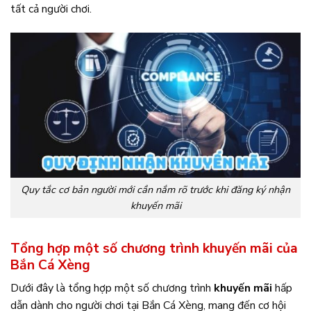
tất cả người chơi.
Quy tắc cơ bản người mới cần nắm rõ trước khi đăng ký nhận
khuyến mãi
Tổng hợp một số chương trình khuyến mãi của
Bắn Cá Xèng
Dưới đây là tổng hợp một số chương trình
khuyến mãi
hấp
dẫn dành cho người chơi tại Bắn Cá Xèng, mang đến cơ hội