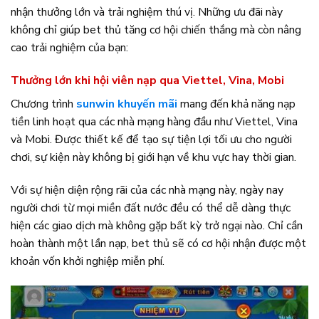
nhận thưởng lớn và trải nghiệm thú vị. Những ưu đãi này
không chỉ giúp bet thủ tăng cơ hội chiến thắng mà còn nâng
cao trải nghiệm của bạn:
Thưởng lớn khi hội viên nạp qua Viettel, Vina, Mobi
Chương trình
sunwin khuyến mãi
mang đến khả năng nạp
tiền linh hoạt qua các nhà mạng hàng đầu như Viettel, Vina
và Mobi. Được thiết kế để tạo sự tiện lợi tối ưu cho người
chơi, sự kiện này không bị giới hạn về khu vực hay thời gian.
Với sự hiện diện rộng rãi của các nhà mạng này, ngày nay
người chơi từ mọi miền đất nước đều có thể dễ dàng thực
hiện các giao dịch mà không gặp bất kỳ trở ngại nào. Chỉ cần
hoàn thành một lần nạp, bet thủ sẽ có cơ hội nhận được một
khoản vốn khởi nghiệp miễn phí.