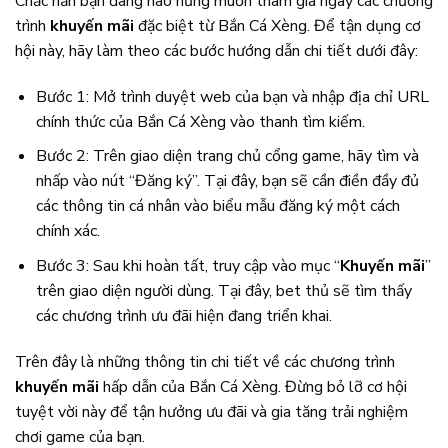
Chắc hẳn bạn đang hào hứng muốn tham gia ngay các chương
trình
khuyến mãi
đặc biệt từ Bắn Cá Xèng. Để tận dụng cơ
hội này, hãy làm theo các bước hướng dẫn chi tiết dưới đây:
Bước 1: Mở trình duyệt web của bạn và nhập địa chỉ URL
chính thức của Bắn Cá Xèng vào thanh tìm kiếm.
Bước 2: Trên giao diện trang chủ cổng game, hãy tìm và
nhấp vào nút “Đăng ký”. Tại đây, bạn sẽ cần điền đầy đủ
các thông tin cá nhân vào biểu mẫu đăng ký một cách
chính xác.
Bước 3: Sau khi hoàn tất, truy cập vào mục “
Khuyến mãi
”
trên giao diện người dùng. Tại đây, bet thủ sẽ tìm thấy
các chương trình ưu đãi hiện đang triển khai.
Trên đây là những thông tin chi tiết về các chương trình
khuyến mãi
hấp dẫn của Bắn Cá Xèng. Đừng bỏ lỡ cơ hội
tuyệt vời này để tận hưởng ưu đãi và gia tăng trải nghiệm
chơi game của bạn.