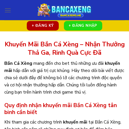
Skip
to
content
+ ĐĂNG KÝ
+ ĐĂNG NHẬP
Khuyến Mãi Bắn Cá Xèng – Nhận Thưởng
Thả Ga, Rinh Quà Cực Đã
Bắn Cá Xèng
mang đến cho bet thủ những ưu đãi
khuyến
mãi
hấp dẫn với giá trị cực khủng. Hãy theo dõi bài viết được
chia sẻ dưới đây để không bỏ lỡ các chương trình độc quyền
và cơ hội nhận thưởng hấp dẫn. Chúng tôi luôn đồng hành
cùng bạn trên hành trình chơi game thú vị.
Quy định nhận khuyến mãi Bắn Cá Xèng tân
binh cần biết
Khi tham gia các chương trình
khuyến mãi
tại Bắn Cá Xèng,