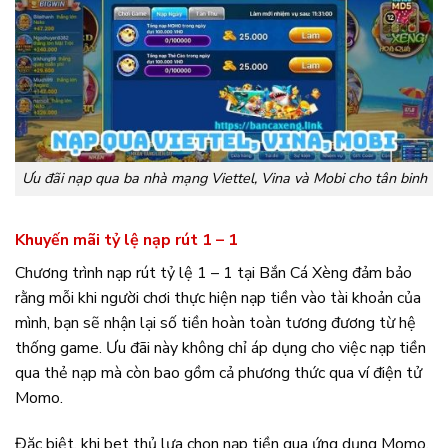
Ưu đãi nạp qua ba nhà mạng Viettel, Vina và Mobi cho tân binh
Khuyến mãi tỷ lệ nạp rút 1 – 1
Chương trình nạp rút tỷ lệ 1 – 1 tại Bắn Cá Xèng đảm bảo
rằng mỗi khi người chơi thực hiện nạp tiền vào tài khoản của
mình, bạn sẽ nhận lại số tiền hoàn toàn tương đương từ hệ
thống game. Ưu đãi này không chỉ áp dụng cho việc nạp tiền
qua thẻ nạp mà còn bao gồm cả phương thức qua ví điện tử
Momo.
Đặc biệt, khi bet thủ lựa chọn nạp tiền qua ứng dụng Momo,