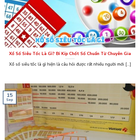
Xổ Số Siêu Tốc Là Gì? Bí Kíp Chốt Số Chuẩn Từ Chuyên Gia
Xổ số siêu tốc là gì hiện là câu hỏi được rất nhiều người mới [...]
15
Sep