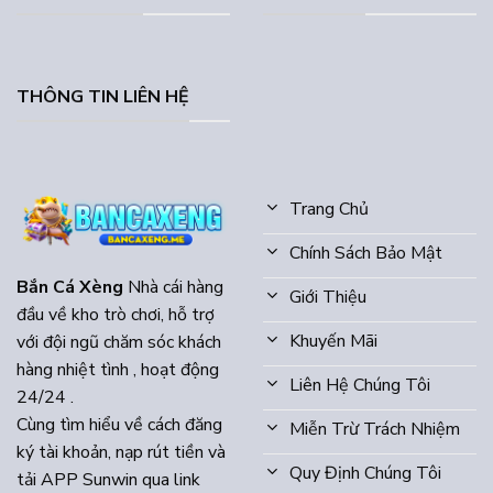
Dàng
Phát
Bách
Trúng
THÔNG TIN LIÊN HỆ
Trang Chủ
Chính Sách Bảo Mật
Bắn Cá Xèng
Nhà cái hàng
Giới Thiệu
đầu về kho trò chơi, hỗ trợ
Khuyến Mãi
với đội ngũ chăm sóc khách
hàng nhiệt tình , hoạt động
Liên Hệ Chúng Tôi
24/24 .
Cùng tìm hiểu về cách đăng
Miễn Trừ Trách Nhiệm
ký tài khoản, nạp rút tiền và
Quy Định Chúng Tôi
tải APP Sunwin qua link