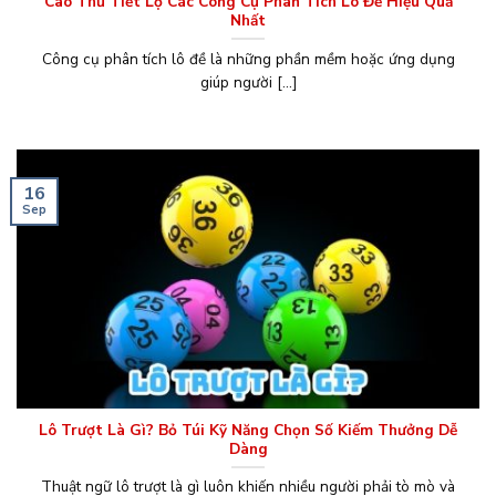
Cao Thủ Tiết Lộ Các Công Cụ Phân Tích Lô Đề Hiệu Quả
Nhất
Công cụ phân tích lô đề là những phần mềm hoặc ứng dụng
giúp người [...]
16
Sep
Lô Trượt Là Gì? Bỏ Túi Kỹ Năng Chọn Số Kiếm Thưởng Dễ
Dàng
Thuật ngữ lô trượt là gì luôn khiến nhiều người phải tò mò và