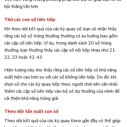
hội thắng lớn hơn:
Thử các con số liên tiếp
Khi theo dõi kết quả của các kỳ quay số, bạn sẽ nhận thấy
rằng các bộ số trúng thưởng thường có xu hướng bao gồm
các cặp số liên tiếp. Ví dụ, trong danh sách 20 số trúng
thưởng, bạn thường thấy các cặp số nối tiếp nhau như 21,
22, 23 hoặc 42, 43.
Hiện tượng này cho thấy rằng các số liên tiếp có khả năng
xuất hiện cao hơn so với các số không liên tiếp. Do đó, khi
chọn số cho các kỳ quay tiếp theo, người chơi nên cân nhắc
thêm các cặp số liên tiếp vào bộ số dự thưởng của mình để
cải thiện khả năng trúng giải.
Theo dõi tần suất con số
Theo dõi kết quả của các kỳ quay Keno gần đây có thể giúp