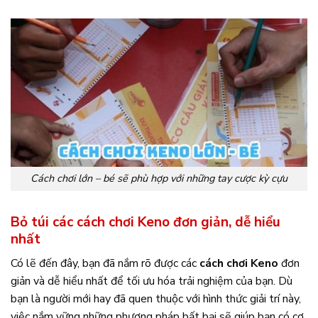
Cách chơi lớn – bé sẽ phù hợp với những tay cược kỳ cựu
Bỏ túi các cách chơi Keno đơn giản, dễ hiểu
nhất
Có lẽ đến đây, bạn đã nắm rõ được các
cách chơi Keno
đơn
giản và dễ hiểu nhất để tối ưu hóa trải nghiệm của bạn. Dù
bạn là người mới hay đã quen thuộc với hình thức giải trí này,
việc nắm vững những phương pháp bất bại sẽ giúp bạn có cơ