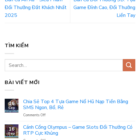
Đổi Thưởng Đắt Khách Nhất
Game Đỉnh Cao, Đổi Thưởng
2025
Liền Tay
TÌM KIẾM
BÀI VIẾT MỚI
Chia Sẻ Top 4 Tựa Game Nổ Hũ Nạp Tiền Bằng
16
SMS Ngon, Bổ, Rẻ
Sep
on
Comments Off
Chia
Sẻ
Cánh Cổng Olympus – Game Slots Đổi Thưởng Có
16
Top
RTP Cực Khủng
Sep
4