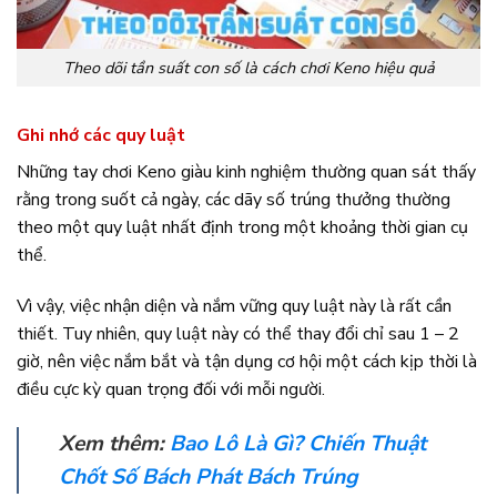
Theo dõi tần suất con số là cách chơi Keno hiệu quả
Ghi nhớ các quy luật
Những tay chơi Keno giàu kinh nghiệm thường quan sát thấy
rằng trong suốt cả ngày, các dãy số trúng thưởng thường
theo một quy luật nhất định trong một khoảng thời gian cụ
thể.
Vì vậy, việc nhận diện và nắm vững quy luật này là rất cần
thiết. Tuy nhiên, quy luật này có thể thay đổi chỉ sau 1 – 2
giờ, nên việc nắm bắt và tận dụng cơ hội một cách kịp thời là
điều cực kỳ quan trọng đối với mỗi người.
Xem thêm:
Bao Lô Là Gì? Chiến Thuật
Chốt Số Bách Phát Bách Trúng