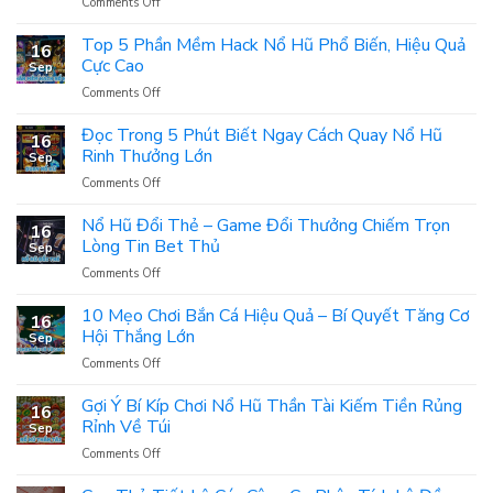
on
Comments Off
Tựa
Cánh
Game
Cổng
Top 5 Phần Mềm Hack Nổ Hũ Phổ Biến, Hiệu Quả
Nổ
16
Olympus
Hũ
Cực Cao
Sep
–
Nạp
on
Comments Off
Game
Tiền
Top
Slots
Bằng
5
Đọc Trong 5 Phút Biết Ngay Cách Quay Nổ Hũ
Đổi
SMS
16
Phần
Thưởng
Rinh Thưởng Lớn
Ngon,
Sep
Mềm
Có
Bổ,
on
Comments Off
Hack
RTP
Rẻ
Đọc
Nổ
Cực
Trong
Nổ Hũ Đổi Thẻ – Game Đổi Thưởng Chiếm Trọn
Hũ
Khủng
16
5
Phổ
Lòng Tin Bet Thủ
Sep
Phút
Biến,
on
Comments Off
Biết
Hiệu
Nổ
Ngay
Quả
Hũ
10 Mẹo Chơi Bắn Cá Hiệu Quả – Bí Quyết Tăng Cơ
Cách
Cực
16
Đổi
Quay
Hội Thắng Lớn
Cao
Sep
Thẻ
Nổ
on
Comments Off
–
Hũ
10
Game
Rinh
Mẹo
Gợi Ý Bí Kíp Chơi Nổ Hũ Thần Tài Kiếm Tiền Rủng
Đổi
Thưởng
16
Chơi
Thưởng
Rỉnh Về Túi
Lớn
Sep
Bắn
Chiếm
on
Comments Off
Cá
Trọn
Gợi
Hiệu
Lòng
Ý