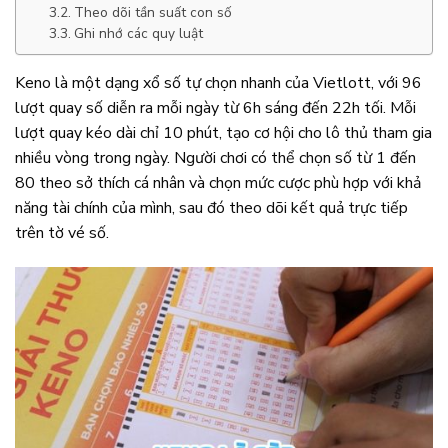
Theo dõi tần suất con số
Ghi nhớ các quy luật
Keno là một dạng xổ số tự chọn nhanh của Vietlott, với 96
lượt quay số diễn ra mỗi ngày từ 6h sáng đến 22h tối. Mỗi
lượt quay kéo dài chỉ 10 phút, tạo cơ hội cho lô thủ tham gia
nhiều vòng trong ngày. Người chơi có thể chọn số từ 1 đến
80 theo sở thích cá nhân và chọn mức cược phù hợp với khả
năng tài chính của mình, sau đó theo dõi kết quả trực tiếp
trên tờ vé số.