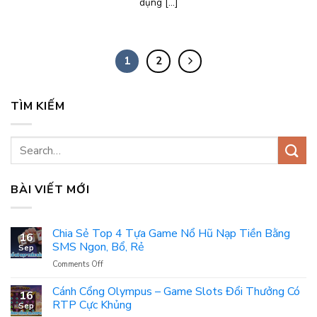
dụng [...]
1
2
TÌM KIẾM
BÀI VIẾT MỚI
Chia Sẻ Top 4 Tựa Game Nổ Hũ Nạp Tiền Bằng
16
SMS Ngon, Bổ, Rẻ
Sep
on
Comments Off
Chia
Sẻ
Cánh Cổng Olympus – Game Slots Đổi Thưởng Có
16
Top
RTP Cực Khủng
Sep
4