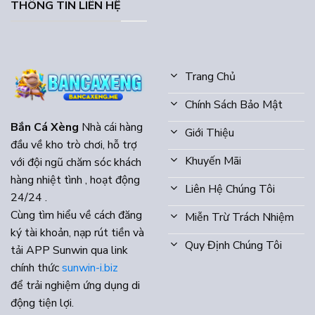
THÔNG TIN LIÊN HỆ
Trang Chủ
Chính Sách Bảo Mật
Bắn Cá Xèng
Nhà cái hàng
Giới Thiệu
đầu về kho trò chơi, hỗ trợ
Khuyến Mãi
với đội ngũ chăm sóc khách
hàng nhiệt tình , hoạt động
Liên Hệ Chúng Tôi
24/24 .
Cùng tìm hiểu về cách đăng
Miễn Trừ Trách Nhiệm
ký tài khoản, nạp rút tiền và
Quy Định Chúng Tôi
tải APP Sunwin qua link
chính thức
sunwin-i.biz
để trải nghiệm ứng dụng di
động tiện lợi.