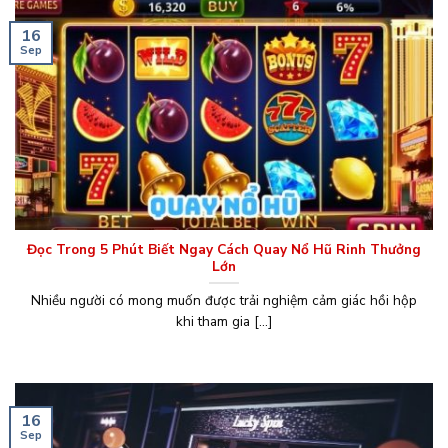
16
Sep
Đọc Trong 5 Phút Biết Ngay Cách Quay Nổ Hũ Rinh Thưởng
Lớn
Nhiều người có mong muốn được trải nghiệm cảm giác hồi hộp
khi tham gia [...]
16
Sep