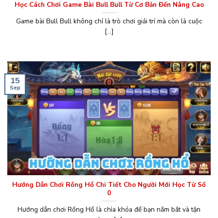
Học Cách Chơi Game Bài Bull Bull Từ Cơ Bản Đến Nâng Cao
Game bài Bull Bull không chỉ là trò chơi giải trí mà còn là cuộc
[...]
15
Sep
Hướng Dẫn Chơi Rồng Hổ Chi Tiết Cho Người Mới Học Từ Số
0
Hướng dẫn chơi Rồng Hổ là chìa khóa để bạn nắm bắt và tận