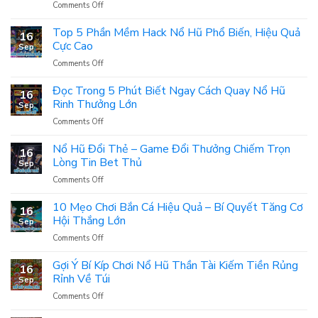
on
Comments Off
Tựa
Cánh
Game
Cổng
Top 5 Phần Mềm Hack Nổ Hũ Phổ Biến, Hiệu Quả
Nổ
16
Olympus
Hũ
Cực Cao
Sep
–
Nạp
on
Comments Off
Game
Tiền
Top
Slots
Bằng
5
Đọc Trong 5 Phút Biết Ngay Cách Quay Nổ Hũ
Đổi
SMS
16
Phần
Thưởng
Rinh Thưởng Lớn
Ngon,
Sep
Mềm
Có
Bổ,
on
Comments Off
Hack
RTP
Rẻ
Đọc
Nổ
Cực
Trong
Nổ Hũ Đổi Thẻ – Game Đổi Thưởng Chiếm Trọn
Hũ
Khủng
16
5
Phổ
Lòng Tin Bet Thủ
Sep
Phút
Biến,
on
Comments Off
Biết
Hiệu
Nổ
Ngay
Quả
Hũ
10 Mẹo Chơi Bắn Cá Hiệu Quả – Bí Quyết Tăng Cơ
Cách
Cực
16
Đổi
Quay
Hội Thắng Lớn
Cao
Sep
Thẻ
Nổ
on
Comments Off
–
Hũ
10
Game
Rinh
Mẹo
Gợi Ý Bí Kíp Chơi Nổ Hũ Thần Tài Kiếm Tiền Rủng
Đổi
Thưởng
16
Chơi
Thưởng
Rỉnh Về Túi
Lớn
Sep
Bắn
Chiếm
on
Comments Off
Cá
Trọn
Gợi
Hiệu
Lòng