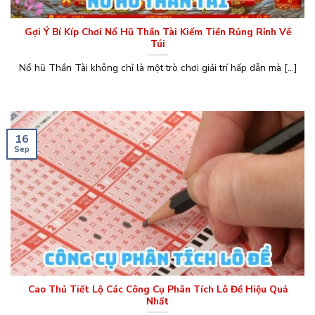
Gợi Ý Bí Kíp Chơi Nổ Hũ Thần Tài Kiếm Tiền Rủng Rỉnh Về
Túi
Nổ hũ Thần Tài không chỉ là một trò chơi giải trí hấp dẫn mà [...]
16
Sep
Cao Thủ Tiết Lộ Các Công Cụ Phân Tích Lô Đề Hiệu Quả
Nhất