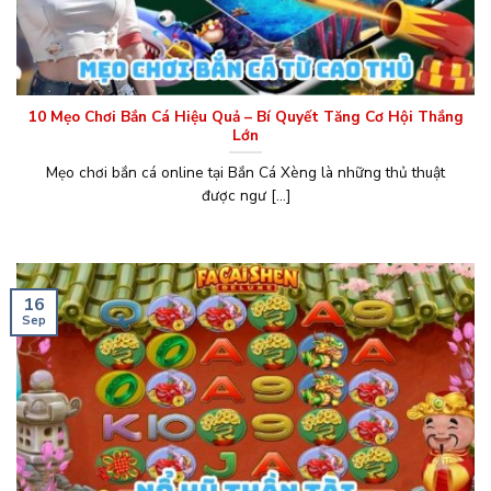
10 Mẹo Chơi Bắn Cá Hiệu Quả – Bí Quyết Tăng Cơ Hội Thắng
Lớn
Mẹo chơi bắn cá online tại Bắn Cá Xèng là những thủ thuật
được ngư [...]
16
Sep