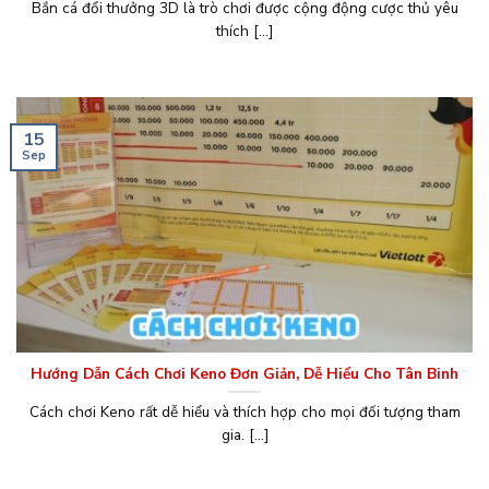
Bắn cá đổi thưởng 3D là trò chơi được cộng động cược thủ yêu
thích [...]
15
Sep
Hướng Dẫn Cách Chơi Keno Đơn Giản, Dễ Hiểu Cho Tân Binh
Cách chơi Keno rất dễ hiểu và thích hợp cho mọi đối tượng tham
gia. [...]