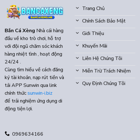
Trang Chủ
Chính Sách Bảo Mật
Bắn Cá Xèng
Nhà cái hàng
Giới Thiệu
đầu về kho trò chơi, hỗ trợ
Khuyến Mãi
với đội ngũ chăm sóc khách
hàng nhiệt tình , hoạt động
Liên Hệ Chúng Tôi
24/24 .
Cùng tìm hiểu về cách đăng
Miễn Trừ Trách Nhiệm
ký tài khoản, nạp rút tiền và
Quy Định Chúng Tôi
tải APP Sunwin qua link
chính thức
sunwin-i.biz
để trải nghiệm ứng dụng di
động tiện lợi.
0969634166