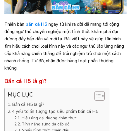
Phiên bản
bắn cá H5
ngay từ khi ra đời đã mang tới cộng
đồng ngư thủ chuyên nghiệp một hình thức khám phá đại
dương đầy hấp dẫn và mới lạ. Bài viết này sẽ giúp tân binh
tìm hiểu cách chơi loại hình này và các ngư thủ lão làng nâng
cấp khả năng chiến thắng để trải nghiệm trò chơi một cách
nhanh chóng. Từ đó, nhận được hàng loạt phần thưởng
khủng.
Bắn cá H5 là gì?
MỤC LỤC
Bắn cá H5 là gì?
4 yếu tố ấn tượng tạo siêu phẩm bắn cá H5
Hiệu ứng đại dương chân thực
Tính năng súng đa cấp độ
Nhiều hình thức chiến đấu