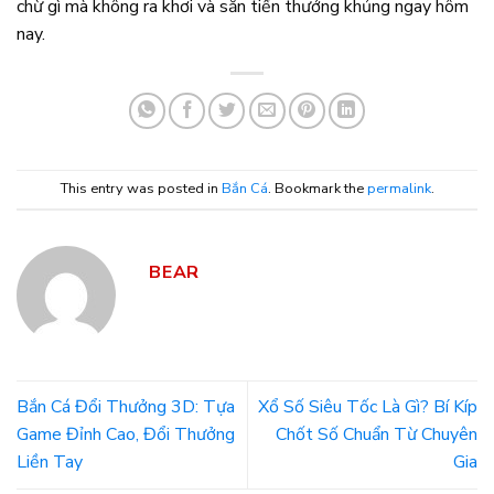
chừ gì mà không ra khơi và săn tiền thưởng khủng ngay hôm
nay.
This entry was posted in
Bắn Cá
. Bookmark the
permalink
.
BEAR
Bắn Cá Đổi Thưởng 3D: Tựa
Xổ Số Siêu Tốc Là Gì? Bí Kíp
Game Đỉnh Cao, Đổi Thưởng
Chốt Số Chuẩn Từ Chuyên
Liền Tay
Gia