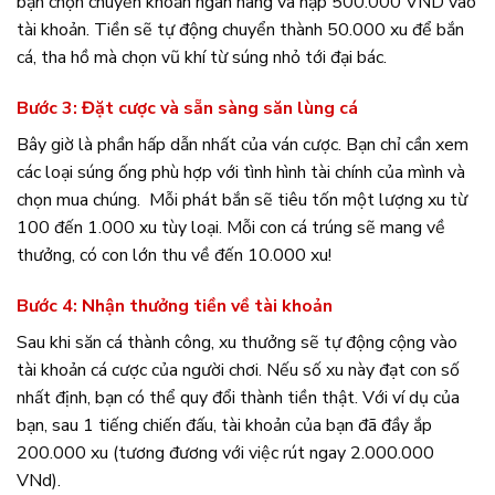
bạn chọn chuyển khoản ngân hàng và nạp 500.000 VND vào
tài khoản. Tiền sẽ tự động chuyển thành 50.000 xu để bắn
cá, tha hồ mà chọn vũ khí từ súng nhỏ tới đại bác.
Bước 3: Đặt cược và sẵn sàng săn lùng cá
Bây giờ là phần hấp dẫn nhất của ván cược. Bạn chỉ cần xem
các loại súng ống phù hợp với tình hình tài chính của mình và
chọn mua chúng. Mỗi phát bắn sẽ tiêu tốn một lượng xu từ
100 đến 1.000 xu tùy loại. Mỗi con cá trúng sẽ mang về
thưởng, có con lớn thu về đến 10.000 xu!
Bước 4: Nhận thưởng tiền về tài khoản
Sau khi săn cá thành công, xu thưởng sẽ tự động cộng vào
tài khoản cá cược của người chơi. Nếu số xu này đạt con số
nhất định, bạn có thể quy đổi thành tiền thật. Với ví dụ của
bạn, sau 1 tiếng chiến đấu, tài khoản của bạn đã đầy ắp
200.000 xu (tương đương với việc rút ngay 2.000.000
VNd).