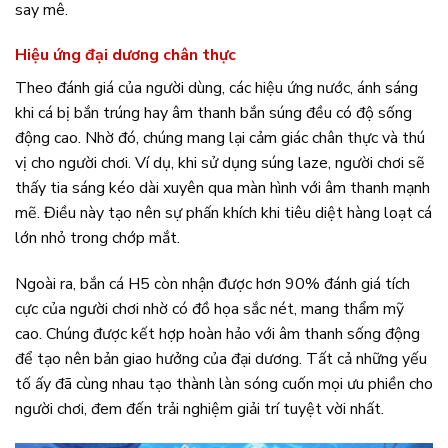
say mê.
Hiệu ứng đại dương chân thực
Theo đánh giá của người dùng, các hiệu ứng nước, ánh sáng
khi cá bị bắn trúng hay âm thanh bắn súng đều có độ sống
động cao. Nhờ đó, chúng mang lại cảm giác chân thực và thú
vị cho người chơi. Ví dụ, khi sử dụng súng laze, người chơi sẽ
thấy tia sáng kéo dài xuyên qua màn hình với âm thanh mạnh
mẽ. Điều này tạo nên sự phấn khích khi tiêu diệt hàng loạt cá
lớn nhỏ trong chớp mắt.
Ngoài ra, bắn cá H5 còn nhận được hơn 90% đánh giá tích
cực của người chơi nhờ có đồ họa sắc nét, mang thẩm mỹ
cao. Chúng được kết hợp hoàn hảo với âm thanh sống động
để tạo nên bản giao hưởng của đại dương. Tất cả những yếu
tố ấy đã cùng nhau tạo thành làn sóng cuốn mọi ưu phiền cho
người chơi, đem đến trải nghiệm giải trí tuyệt vời nhất.