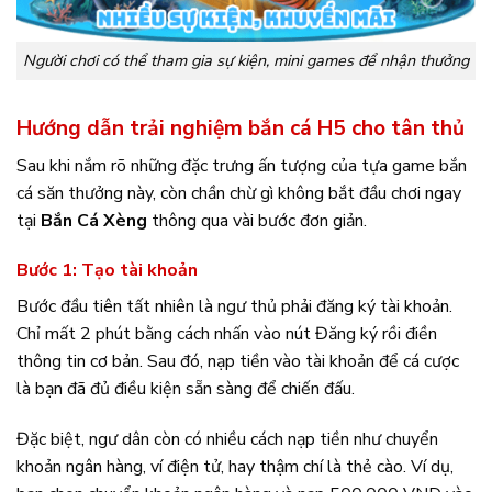
Người chơi có thể tham gia sự kiện, mini games để nhận thưởng
Hướng dẫn trải nghiệm bắn cá H5 cho tân thủ
Sau khi nắm rõ những đặc trưng ấn tượng của tựa game bắn
cá săn thưởng này, còn chần chừ gì không bắt đầu chơi ngay
tại
Bắn Cá Xèng
thông qua vài bước đơn giản.
Bước 1: Tạo tài khoản
Bước đầu tiên tất nhiên là ngư thủ phải đăng ký tài khoản.
Chỉ mất 2 phút bằng cách nhấn vào nút Đăng ký rồi điền
thông tin cơ bản. Sau đó, nạp tiền vào tài khoản để cá cược
là bạn đã đủ điều kiện sẵn sàng để chiến đấu.
Đặc biệt, ngư dân còn có nhiều cách nạp tiền như chuyển
khoản ngân hàng, ví điện tử, hay thậm chí là thẻ cào. Ví dụ,