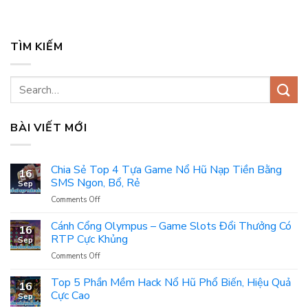
TÌM KIẾM
BÀI VIẾT MỚI
Chia Sẻ Top 4 Tựa Game Nổ Hũ Nạp Tiền Bằng
16
SMS Ngon, Bổ, Rẻ
Sep
on
Comments Off
Chia
Sẻ
Cánh Cổng Olympus – Game Slots Đổi Thưởng Có
16
Top
RTP Cực Khủng
Sep
4
on
Comments Off
Tựa
Cánh
Game
Cổng
Top 5 Phần Mềm Hack Nổ Hũ Phổ Biến, Hiệu Quả
Nổ
16
Olympus
Hũ
Cực Cao
Sep
–
Nạp